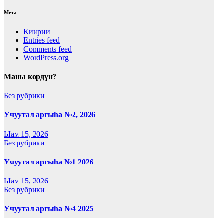
Мета
Киирии
Entries feed
Comments feed
WordPress.org
Маны көрдүн?
Без рубрики
Учуутал аргыһа №2, 2026
Ыам 15, 2026
Без рубрики
Учуутал аргыһа №1 2026
Ыам 15, 2026
Без рубрики
Учуутал аргыһа №4 2025