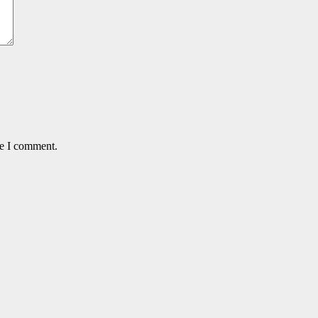
me I comment.