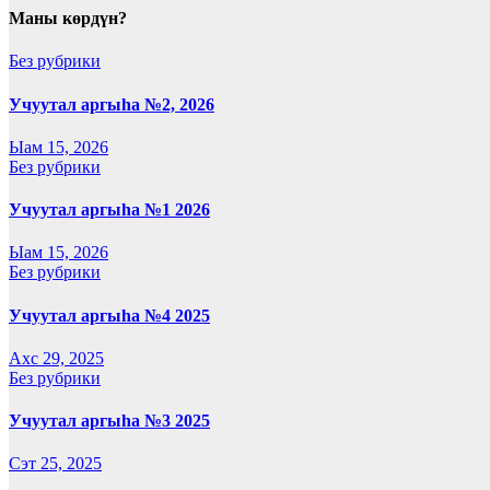
Маны көрдүн?
Без рубрики
Учуутал аргыһа №2, 2026
Ыам 15, 2026
Без рубрики
Учуутал аргыһа №1 2026
Ыам 15, 2026
Без рубрики
Учуутал аргыһа №4 2025
Ахс 29, 2025
Без рубрики
Учуутал аргыһа №3 2025
Сэт 25, 2025