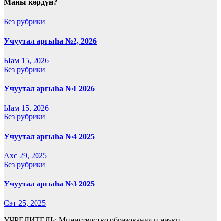
Маны көрдүн?
Без рубрики
Учуутал аргыһа №2, 2026
Ыам 15, 2026
Без рубрики
Учуутал аргыһа №1 2026
Ыам 15, 2026
Без рубрики
Учуутал аргыһа №4 2025
Ахс 29, 2025
Без рубрики
Учуутал аргыһа №3 2025
Сэт 25, 2025
УЧРЕДИТЕЛЬ: Министерство образования и науки