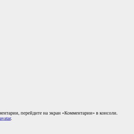
мментарии, перейдите на экран «Комментарии» в консоли.
avatar
.